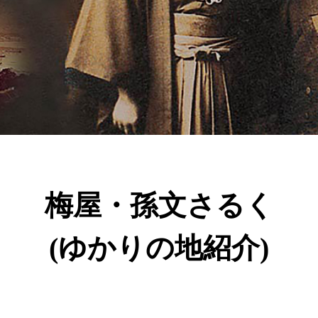
梅屋・孫文さるく
(ゆかりの地紹介)