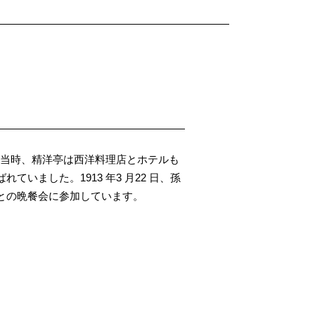
屋。当時、精洋亭は西洋料理店とホテルも
ていました。1913 年3 月22 日、孫
との晩餐会に参加しています。