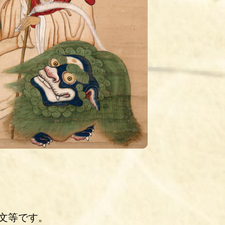
文等です。