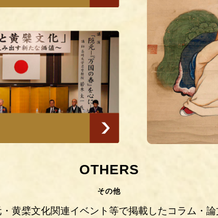
その他
元・黄檗文化関連イベント等で掲載したコラム・論