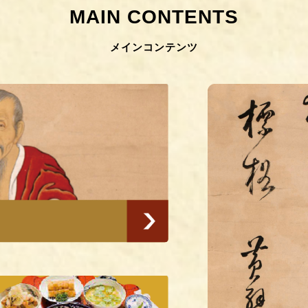
メインコンテンツ