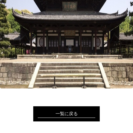
一覧に戻る